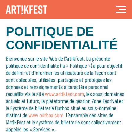
POLITIQUE DE
CONFIDENTIALITÉ
Bienvenue sur le site Web de l’ArtikFest. La présente
politique de confidentialité (la « Politique ») a pour objectif
de définir et d’informer les utilisateurs de la façon dont
sont collectées, utilisées, partagées et protégées les
données et renseignements à caractère personnel
recueillis via le site
www.artikfest.com
, les sous-domaines
actuels et futurs, la plateforme de gestion Zone Festival et
le Système de billetterie Outbox situé au sous-domaine
distinct de
www.outbox.com
. L’ensemble des sites de
l’ArtikFest et le système de billetterie sont collectivement
appelés les « Services ».