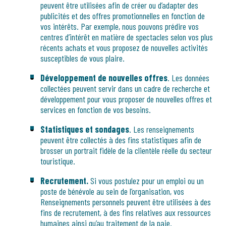
peuvent être utilisées afin de créer ou d’adapter des
publicités et des offres promotionnelles en fonction de
vos intérêts. Par exemple, nous pouvons prédire vos
centres d’intérêt en matière de spectacles selon vos plus
récents achats et vous proposez de nouvelles activités
susceptibles de vous plaire.
Développement de nouvelles offres
. Les données
collectées peuvent servir dans un cadre de recherche et
développement pour vous proposer de nouvelles offres et
services en fonction de vos besoins.
Statistiques
et sondages
. Les renseignements
peuvent être collectés à des fins statistiques afin de
brosser un portrait fidèle de la clientèle réelle du secteur
touristique.
Recrutement.
Si vous postulez pour un emploi ou un
poste de bénévole au sein de l’organisation, vos
Renseignements personnels peuvent être utilisées à des
fins de recrutement, à des fins relatives aux ressources
humaines ainsi qu’au traitement de la paie.