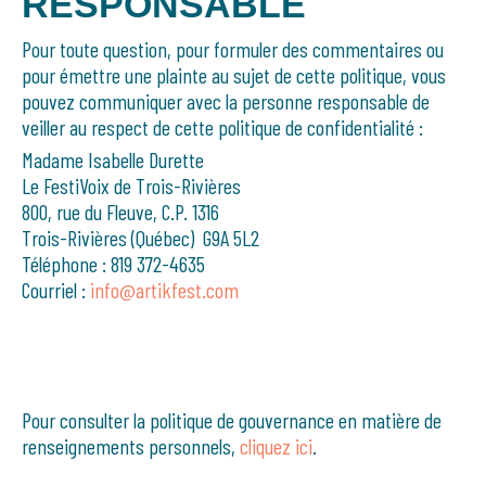
RESPONSABLE
Pour toute question, pour formuler des commentaires ou
pour émettre une plainte au sujet de cette politique, vous
pouvez communiquer avec la personne responsable de
veiller au respect de cette politique de confidentialité :
Madame Isabelle Durette
Le FestiVoix de Trois-Rivières
800, rue du Fleuve, C.P. 1316
Trois-Rivières (Québec) G9A 5L2
Téléphone : 819 372-4635
Courriel :
info@artikfest.com
Pour consulter la politique de gouvernance en matière de
renseignements personnels,
cliquez ici
.