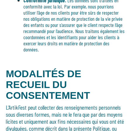
Conformité juridique.
Les données sont traitées en
conformité avec la loi. Par exemple, nous pourrions
utiliser l’âge de nos clients pour être sûrs de respecter
nos obligations en matière de protection de la vie privée
des enfants ou pour s’assurer que le client respecte l’âge
recommandé pour l’audience. Nous traitons également les
coordonnées et les identifiants pour aider les clients à
exercer leurs droits en matière de protection des
données.
MODALITÉS DE
RECUEIL DU
CONSENTEMENT
L’ArtikFest peut collecter des renseignements personnels
sous diverses formes, mais ne le fera que par des moyens
licites et uniquement aux fins nécessaires qui vous ont été
divulguées, comme décrit dans la présente Politique, ou