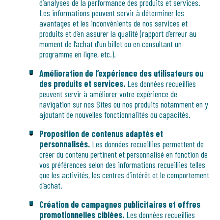
d’analyses de la performance des produits et services.
Les informations peuvent servir à déterminer les
avantages et les inconvénients de nos services et
produits et d’en assurer la qualité (rapport d’erreur au
moment de l’achat d’un billet ou en consultant un
programme en ligne, etc.).
Amélioration de l’expérience des utilisateurs ou
des produits et services.
Les données recueillies
peuvent servir à améliorer votre expérience de
navigation sur nos Sites ou nos produits notamment en y
ajoutant de nouvelles fonctionnalités ou capacités.
Proposition de contenus adaptés et
personnalisés.
Les données recueillies permettent de
créer du contenu pertinent et personnalisé en fonction de
vos préférences selon des informations recueillies telles
que les activités, les centres d’intérêt et le comportement
d’achat.
Création de campagnes publicitaires et offres
promotionnelles ciblées.
Les données recueillies