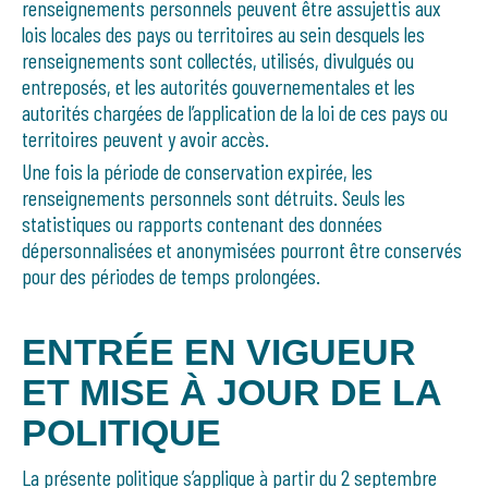
renseignements personnels peuvent être assujettis aux
lois locales des pays ou territoires au sein desquels les
renseignements sont collectés, utilisés, divulgués ou
entreposés, et les autorités gouvernementales et les
autorités chargées de l’application de la loi de ces pays ou
territoires peuvent y avoir accès.
Une fois la période de conservation expirée, les
renseignements personnels sont détruits. Seuls les
statistiques ou rapports contenant des données
dépersonnalisées et anonymisées pourront être conservés
pour des périodes de temps prolongées.
ENTRÉE EN VIGUEUR
ET MISE À JOUR DE LA
POLITIQUE
La présente politique s’applique à partir du 2 septembre