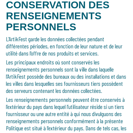
CONSERVATION DES
RENSEIGNEMENTS
PERSONNELS
L’ArtikFest garde les données collectées pendant
différentes périodes, en fonction de leur nature et de leur
utilité dans l’offre de nos produits et services.
Les principaux endroits où sont conservés les
renseignements personnels sont la ville dans laquelle
l’ArtikFest possède des bureaux ou des installations et dans
les villes dans lesquelles ses fournisseurs tiers possèdent
des serveurs contenant les données collectées.
Les renseignements personnels peuvent être conservés à
l’extérieur du pays dans lequel l’utilisateur réside si un tiers
fournisseur ou une autre entité à qui nous divulguons des
renseignements personnels conformément à la présente
Politique est situé à l’extérieur du pays. Dans de tels cas, les