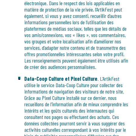
électronique. Dans le respect des lois applicables en
matière de protection de la vie privée, l’ArtikFest peut
également, si vous y avez consenti, recueillir d’autres
informations personnelles lors de l’utilisation des
plateformes de médias sociaux, telles que les détails de
vos amis/connexions, vos « likes », vos commentaires,
vos groupes et votre localisation afin d’améliorer nos
services, d’adapter notre contenu et de transmettre des
offres promotionnelles intéressantes selon votre profil.
Les renseignements peuvent également être utilisés afin
de créer des audiences personnalisées.
Data-Coop Culture et Pixel Culture
. L’ArtikFest
utilise le service Data-Coop Culture pour collecter des
informations de navigation des visiteurs de notre site.
Grâce au Pixel Culture installé sur ce dernier, nous
recueillons de l’information afin de mieux comprendre les
intérêts et les goûts culturels des internautes qui
consultent nos pages ou effectuent des achats. Ces
données collectées pourront servir à vous suggérer des
activités culturelles correspondant à vos intérêts par le