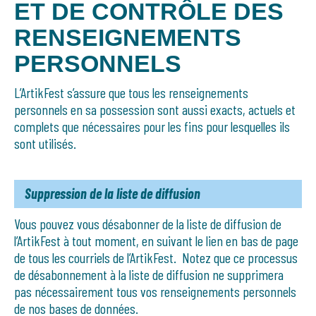
ET DE CONTRÔLE DES
RENSEIGNEMENTS
PERSONNELS
L’ArtikFest s’assure que tous les renseignements
personnels en sa possession sont aussi exacts, actuels et
complets que nécessaires pour les fins pour lesquelles ils
sont utilisés.
Suppression de la liste de diffusion
Vous pouvez vous désabonner de la liste de diffusion de
l’ArtikFest à tout moment, en suivant le lien en bas de page
de tous les courriels de l’ArtikFest. Notez que ce processus
de désabonnement à la liste de diffusion ne supprimera
pas nécessairement tous vos renseignements personnels
de nos bases de données.