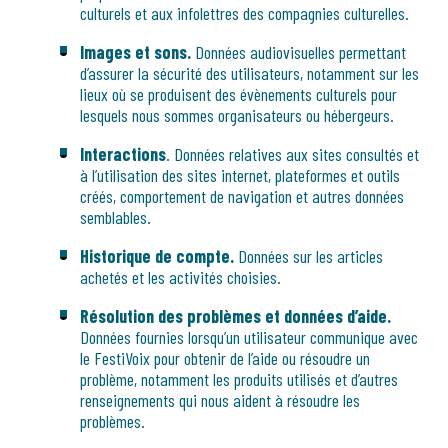
culturels et aux infolettres des compagnies culturelles.
Images et sons.
Données audiovisuelles permettant
d’assurer la sécurité des utilisateurs, notamment sur les
lieux où se produisent des évènements culturels pour
lesquels nous sommes organisateurs ou hébergeurs.
Interactions
. Données relatives aux sites consultés et
à l’utilisation des sites internet, plateformes et outils
créés, comportement de navigation et autres données
semblables.
Historique de compte.
Données sur les articles
achetés et les activités choisies.
Résolution des problèmes et données d’aide.
Données fournies lorsqu’un utilisateur communique avec
le FestiVoix pour obtenir de l’aide ou résoudre un
problème, notamment les produits utilisés et d’autres
renseignements qui nous aident à résoudre les
problèmes.