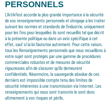
PERSONNELS
L’ArtikFest accorde la plus grande importance à la sécurité
de vos renseignements personnels et s’engage à les traiter
suivant les normes et standards de l’industrie, uniquement
pour les fins pour lesquelles ils sont recueillis tel que décrit
à la présente politique ou dans un avis spécifique à cet
effet, sauf si la loi l’autorise autrement. Pour cette raison,
tous les Renseignements personnels que nous recueillons à
votre sujet sont protégés par une gamme de procédures
commerciales robustes et de mesures de sécurité
rigoureuses afin de s’assurer qu’ils demeurent
confidentiels. Néanmoins, la sauvegarde absolue de ces
derniers est impossible compte tenu des limites de
sécurité inhérentes à une transmission via Internet. Les
renseignements qui nous sont transmis le sont donc
ultimement à vos risques et périls.