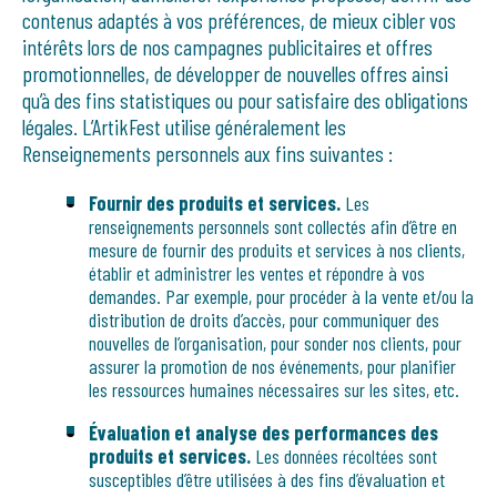
contenus adaptés à vos préférences, de mieux cibler vos
intérêts lors de nos campagnes publicitaires et offres
promotionnelles, de développer de nouvelles offres ainsi
qu’à des fins statistiques ou pour satisfaire des obligations
légales. L’ArtikFest utilise généralement les
Renseignements personnels aux fins suivantes :
Fournir des produits et services.
Les
renseignements personnels sont collectés afin d’être en
mesure de fournir des produits et services à nos clients,
établir et administrer les ventes et répondre à vos
demandes. Par exemple, pour procéder à la vente et/ou la
distribution de droits d’accès, pour communiquer des
nouvelles de l’organisation, pour sonder nos clients, pour
assurer la promotion de nos événements, pour planifier
les ressources humaines nécessaires sur les sites, etc.
Évaluation et analyse des performances des
produits et services.
Les données récoltées sont
susceptibles d’être utilisées à des fins d’évaluation et