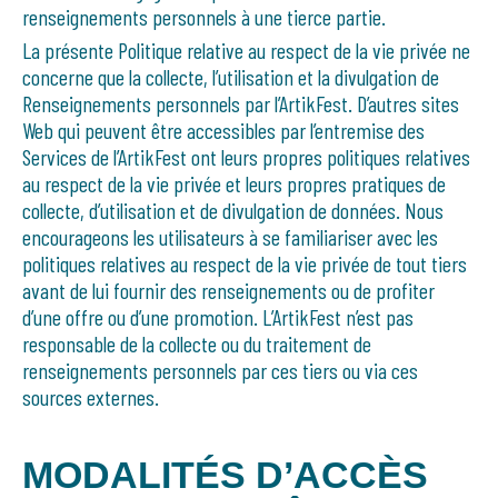
renseignements personnels à une tierce partie.
La présente Politique relative au respect de la vie privée ne
concerne que la collecte, l’utilisation et la divulgation de
Renseignements personnels par l’ArtikFest. D’autres sites
Web qui peuvent être accessibles par l’entremise des
Services de l’ArtikFest ont leurs propres politiques relatives
au respect de la vie privée et leurs propres pratiques de
collecte, d’utilisation et de divulgation de données. Nous
encourageons les utilisateurs à se familiariser avec les
politiques relatives au respect de la vie privée de tout tiers
avant de lui fournir des renseignements ou de profiter
d’une offre ou d’une promotion. L’ArtikFest n’est pas
responsable de la collecte ou du traitement de
renseignements personnels par ces tiers ou via ces
sources externes.
MODALITÉS D’ACCÈS