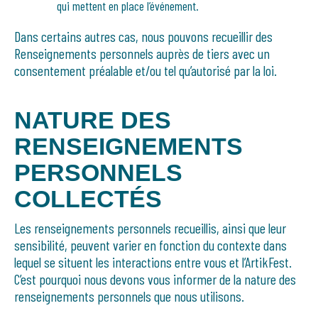
qui mettent en place l’événement.
Dans certains autres cas, nous pouvons recueillir des
Renseignements personnels auprès de tiers avec un
consentement préalable et/ou tel qu’autorisé par la loi.
NATURE DES
RENSEIGNEMENTS
PERSONNELS
COLLECTÉS
Les renseignements personnels recueillis, ainsi que leur
sensibilité, peuvent varier en fonction du contexte dans
lequel se situent les interactions entre vous et l’ArtikFest.
C’est pourquoi nous devons vous informer de la nature des
renseignements personnels que nous utilisons.