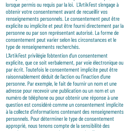
lorsque permis ou requis par la loi. L’ArtikFest s’engage à
obtenir votre consentement avant de recueillir vos
renseignements personnels. Le consentement peut être
explicite ou implicite et peut être fourni directement par la
personne ou par son représentant autorisé. La forme de
consentement peut varier selon les circonstances et le
type de renseignements recherchés.
L’ArtikFest privilégie l’obtention d’un consentement
explicite, que ce soit verbalement, par voie électronique ou
par écrit. Toutefois le consentement implicite peut être
raisonnablement déduit de l’action ou l’inaction d’une
personne. Par exemple, le fait de fournir un nom et une
adresse pour recevoir une publication ou un nom et un
numéro de téléphone ou pour obtenir une réponse à une
question est considéré comme un consentement implicite
à la collecte d’informations contenant des renseignements
personnels. Pour déterminer le type de consentement
approprié, nous tenons compte de la sensibilité des