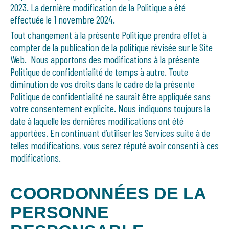
2023. La dernière modification de la Politique a été
effectuée le 1 novembre 2024.
Tout changement à la présente Politique prendra effet à
compter de la publication de la politique révisée sur le Site
Web. Nous apportons des modifications à la présente
Politique de confidentialité de temps à autre. Toute
diminution de vos droits dans le cadre de la présente
Politique de confidentialité ne saurait être appliquée sans
votre consentement explicite. Nous indiquons toujours la
date à laquelle les dernières modifications ont été
apportées. En continuant d’utiliser les Services suite à de
telles modifications, vous serez réputé avoir consenti à ces
modifications.
COORDONNÉES DE LA
PERSONNE