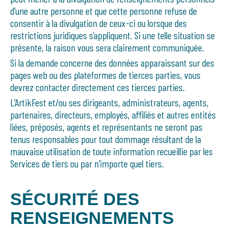
d’une autre personne et que cette personne refuse de
consentir à la divulgation de ceux-ci ou lorsque des
restrictions juridiques s’appliquent. Si une telle situation se
présente, la raison vous sera clairement communiquée.
Si la demande concerne des données apparaissant sur des
pages web ou des plateformes de tierces parties, vous
devrez contacter directement ces tierces parties.
L’ArtikFest et/ou ses dirigeants, administrateurs, agents,
partenaires, directeurs, employés, affiliés et autres entités
liées, préposés, agents et représentants ne seront pas
tenus responsables pour tout dommage résultant de la
mauvaise utilisation de toute information recueillie par les
Services de tiers ou par n’importe quel tiers.
SÉCURITÉ DES
RENSEIGNEMENTS