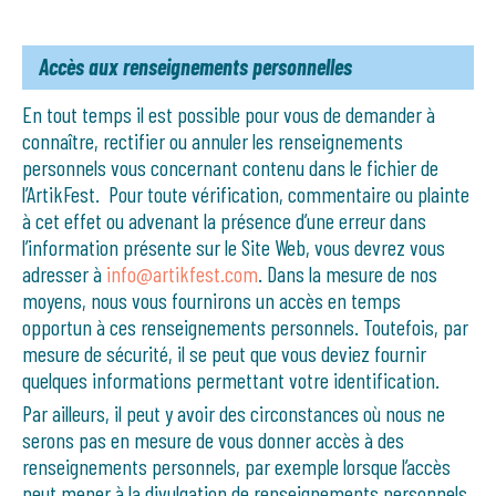
Accès aux renseignements personnelles
En tout temps il est possible pour vous de demander à
connaître, rectifier ou annuler les renseignements
personnels vous concernant contenu dans le fichier de
l’ArtikFest. Pour toute vérification, commentaire ou plainte
à cet effet ou advenant la présence d’une erreur dans
l’information présente sur le Site Web, vous devrez vous
adresser à
info@artikfest.com
. Dans la mesure de nos
moyens, nous vous fournirons un accès en temps
opportun à ces renseignements personnels. Toutefois, par
mesure de sécurité, il se peut que vous deviez fournir
quelques informations permettant votre identification.
Par ailleurs, il peut y avoir des circonstances où nous ne
serons pas en mesure de vous donner accès à des
renseignements personnels, par exemple lorsque l’accès
peut mener à la divulgation de renseignements personnels