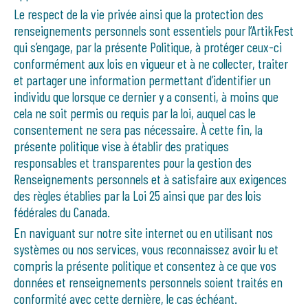
Le respect de la vie privée ainsi que la protection des
renseignements personnels sont essentiels pour l’ArtikFest
qui s’engage, par la présente Politique, à protéger ceux-ci
conformément aux lois en vigueur et à ne collecter, traiter
et partager une information permettant d’identifier un
individu que lorsque ce dernier y a consenti, à moins que
cela ne soit permis ou requis par la loi, auquel cas le
consentement ne sera pas nécessaire. À cette fin, la
présente politique vise à établir des pratiques
responsables et transparentes pour la gestion des
Renseignements personnels et à satisfaire aux exigences
des règles établies par la Loi 25 ainsi que par des lois
fédérales du Canada.
En naviguant sur notre site internet ou en utilisant nos
systèmes ou nos services, vous reconnaissez avoir lu et
compris la présente politique et consentez à ce que vos
données et renseignements personnels soient traités en
conformité avec cette dernière, le cas échéant.