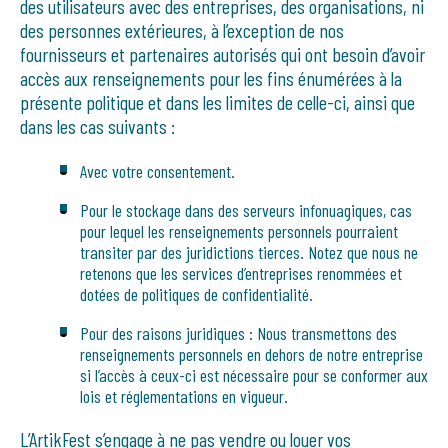
des utilisateurs avec des entreprises, des organisations, ni
des personnes extérieures, à l’exception de nos
fournisseurs et partenaires autorisés qui ont besoin d’avoir
accès aux renseignements pour les fins énumérées à la
présente politique et dans les limites de celle-ci, ainsi que
dans les cas suivants :
Avec votre consentement.
Pour le stockage dans des serveurs infonuagiques, cas
pour lequel les renseignements personnels pourraient
transiter par des juridictions tierces. Notez que nous ne
retenons que les services d’entreprises renommées et
dotées de politiques de confidentialité.
Pour des raisons juridiques : Nous transmettons des
renseignements personnels en dehors de notre entreprise
si l’accès à ceux-ci est nécessaire pour se conformer aux
lois et réglementations en vigueur.
L’ArtikFest s’engage à ne pas vendre ou louer vos