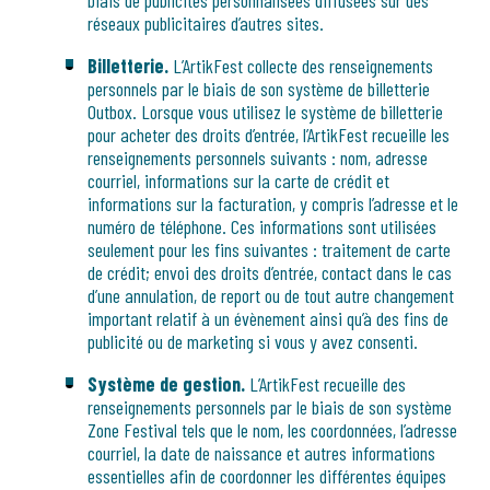
biais de publicités personnalisées diffusées sur des
réseaux publicitaires d’autres sites.
Billetterie.
L’ArtikFest collecte des renseignements
personnels par le biais de son système de billetterie
Outbox. Lorsque vous utilisez le système de billetterie
pour acheter des droits d’entrée, l’ArtikFest recueille les
renseignements personnels suivants : nom, adresse
courriel, informations sur la carte de crédit et
informations sur la facturation, y compris l’adresse et le
numéro de téléphone. Ces informations sont utilisées
seulement pour les fins suivantes : traitement de carte
de crédit; envoi des droits d’entrée, contact dans le cas
d’une annulation, de report ou de tout autre changement
important relatif à un évènement ainsi qu’à des fins de
publicité ou de marketing si vous y avez consenti.
Système de gestion.
L’ArtikFest recueille des
renseignements personnels par le biais de son système
Zone Festival tels que le nom, les coordonnées, l’adresse
courriel, la date de naissance et autres informations
essentielles afin de coordonner les différentes équipes