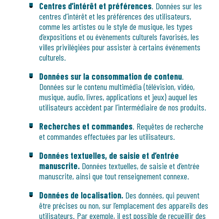
Centres d’intérêt et préférences
. Données sur les
centres d’intérêt et les préférences des utilisateurs,
comme les artistes ou le style de musique, les types
d’expositions et ou évènements culturels favorisés, les
villes privilégiées pour assister à certains événements
culturels.
Données sur la consommation de contenu
.
Données sur le contenu multimédia (télévision, vidéo,
musique, audio, livres, applications et jeux) auquel les
utilisateurs accèdent par l’intermédiaire de nos produits.
Recherches et commandes
. Requêtes de recherche
et commandes effectuées par les utilisateurs.
Données textuelles, de saisie et d’entrée
manuscrite.
Données textuelles, de saisie et d’entrée
manuscrite, ainsi que tout renseignement connexe.
Données de localisation.
Des données, qui peuvent
être précises ou non, sur l’emplacement des appareils des
utilisateurs. Par exemple, il est possible de recueillir des