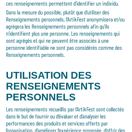
ces renseignements permettent d’identifier un individu.
Dans la mesure du possible, plutôt que d’utiliser des
Renseignements personnels, l’ArtikFest anonymisera et/ou
agrégera les Renseignements personnels afin qu’ils
n’identifient plus une personne. Les renseignements qui
sont agrégés et qui ne peuvent être associés à une
personne identifiable ne sont pas considérés comme des
Renseignements personnels.
UTILISATION DES
RENSEIGNEMENTS
PERSONNELS
Les renseignements recueillis par l’ArtikFest sont collectés
dans le but de fournir ou d’évaluer et d’analyser les
performances des produits et services offerts par
l’organisation, d’améliorer l’expérience proposée, d’offrir des