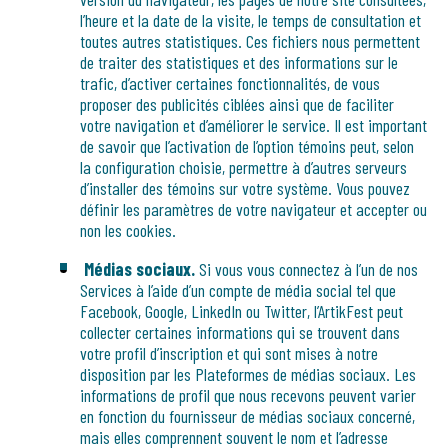
l’heure et la date de la visite, le temps de consultation et
toutes autres statistiques. Ces fichiers nous permettent
de traiter des statistiques et des informations sur le
trafic, d’activer certaines fonctionnalités, de vous
proposer des publicités ciblées ainsi que de faciliter
votre navigation et d’améliorer le service. Il est important
de savoir que l’activation de l’option témoins peut, selon
la configuration choisie, permettre à d’autres serveurs
d’installer des témoins sur votre système. Vous pouvez
définir les paramètres de votre navigateur et accepter ou
non les cookies.
Médias sociaux.
Si vous vous connectez à l’un de nos
Services à l’aide d’un compte de média social tel que
Facebook, Google, LinkedIn ou Twitter, l’ArtikFest peut
collecter certaines informations qui se trouvent dans
votre profil d’inscription et qui sont mises à notre
disposition par les Plateformes de médias sociaux. Les
informations de profil que nous recevons peuvent varier
en fonction du fournisseur de médias sociaux concerné,
mais elles comprennent souvent le nom et l’adresse