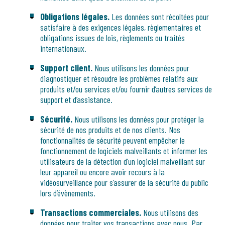
Obligations légales.
Les données sont récoltées pour
satisfaire à des exigences légales, règlementaires et
obligations issues de lois, règlements ou traités
internationaux.
Support client.
Nous utilisons les données pour
diagnostiquer et résoudre les problèmes relatifs aux
produits et/ou services et/ou fournir d’autres services de
support et d’assistance.
Sécurité.
Nous utilisons les données pour protéger la
sécurité de nos produits et de nos clients. Nos
fonctionnalités de sécurité peuvent empêcher le
fonctionnement de logiciels malveillants et informer les
utilisateurs de la détection d’un logiciel malveillant sur
leur appareil ou encore avoir recours à la
vidéosurveillance pour s’assurer de la sécurité du public
lors d’évènements.
Transactions commerciales.
Nous utilisons des
données pour traiter vos transactions avec nous. Par