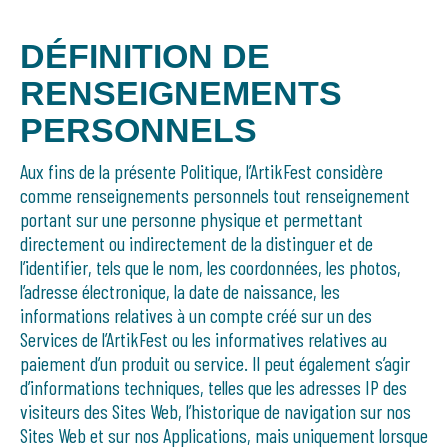
DÉFINITION DE
RENSEIGNEMENTS
PERSONNELS
Aux fins de la présente Politique, l’ArtikFest considère
comme renseignements personnels tout renseignement
portant sur une personne physique et permettant
directement ou indirectement de la distinguer et de
l’identifier, tels que le nom, les coordonnées, les photos,
l’adresse électronique, la date de naissance, les
informations relatives à un compte créé sur un des
Services de l’ArtikFest ou les informatives relatives au
paiement d’un produit ou service. Il peut également s’agir
d’informations techniques, telles que les adresses IP des
visiteurs des Sites Web, l’historique de navigation sur nos
Sites Web et sur nos Applications, mais uniquement lorsque