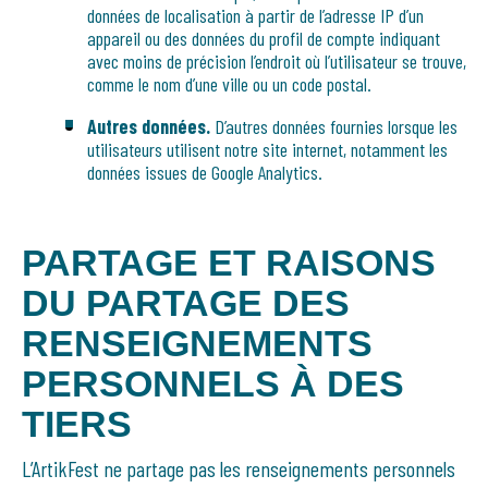
données de localisation à partir de l’adresse IP d’un
appareil ou des données du profil de compte indiquant
avec moins de précision l’endroit où l’utilisateur se trouve,
comme le nom d’une ville ou un code postal.
Autres données.
D’autres données fournies lorsque les
utilisateurs utilisent notre site internet, notamment les
données issues de Google Analytics.
PARTAGE ET RAISONS
DU PARTAGE DES
RENSEIGNEMENTS
PERSONNELS À DES
TIERS
L’ArtikFest ne partage pas les renseignements personnels