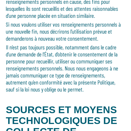
renseignements personnels en cause, des fins pour
lesquelles ils sont recueillis et des attentes raisonnables
d’une personne placée en situation similaire.
Si nous voulons utiliser vos renseignements personnels à
une nouvelle fin, nous décrirons l’utilisation prévue et
demanderons à nouveau votre consentement.
Il n’est pas toujours possible, notamment dans le cadre
d’une demande de l’État, d’obtenir le consentement de la
personne pour recueillir, utiliser ou communiquer ses
renseignements personnels. Nous nous engageons à ne
jamais communiquer ce type de renseignements,
autrement qu’en conformité avec la présente Politique,
sauf si la loi nous y oblige ou le permet.
SOURCES ET MOYENS
TECHNOLOGIQUES DE