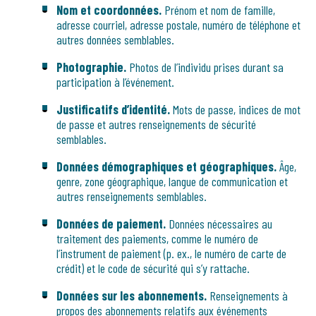
Nom et coordonnées.
Prénom et nom de famille,
adresse courriel, adresse postale, numéro de téléphone et
autres données semblables.
Photographie.
Photos de l’individu prises durant sa
participation à l’événement.
Justificatifs d’identité.
Mots de passe, indices de mot
de passe et autres renseignements de sécurité
semblables.
Données démographiques et géographiques.
Âge,
genre, zone géographique, langue de communication et
autres renseignements semblables.
Données de paiement.
Données nécessaires au
traitement des paiements, comme le numéro de
l’instrument de paiement (p. ex., le numéro de carte de
crédit) et le code de sécurité qui s’y rattache.
Données sur les abonnements.
Renseignements à
propos des abonnements relatifs aux événements