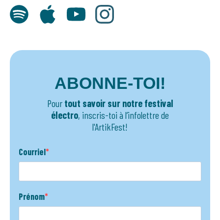
ABONNE-TOI!
Pour
tout savoir sur notre festival
électro
, inscris-toi à l’infolettre de
l'ArtikFest!
Courriel
Prénom