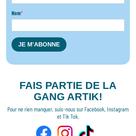
Nom
JE M'ABONNE
FAIS PARTIE DE LA
GANG ARTIK!
Pour ne rien manquer, suis-nous sur Facebook, Instagram
et Tik Tok.