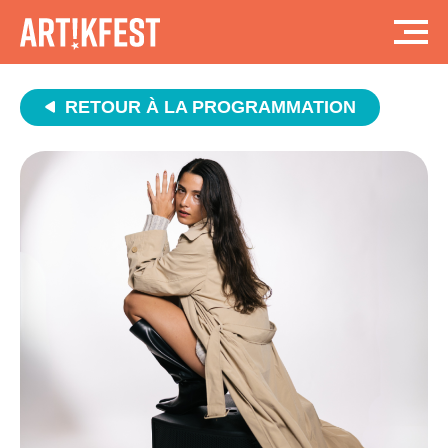
RETOUR À LA PROGRAMMATION