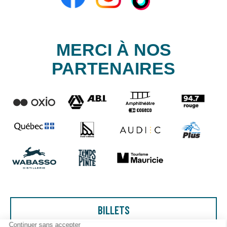
MERCI À NOS
PARTENAIRES
BILLETS